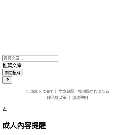
推薦文章
關閉搜尋
© 2026
PIXNET
｜
文章與圖片權利屬原作者所有
隱私權政策
｜
服務聲明
⚠️
成人內容提醒