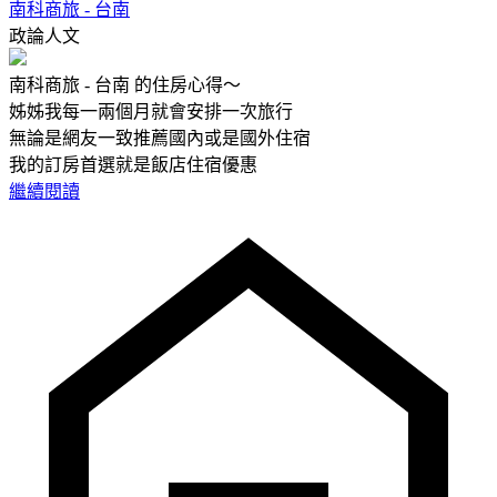
南科商旅 - 台南
政論人文
南科商旅 - 台南 的住房心得～
姊姊我每一兩個月就會安排一次旅行
無論是網友一致推薦國內或是國外住宿
我的訂房首選就是飯店住宿優惠
繼續閱讀