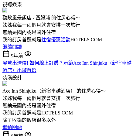
視聽娛樂
勸敗風景飯店 - 西歸浦 的住房心得～
姊姊我每一兩個月就會安排一次旅行
無論是國內或是國外住宿
我的訂房首選就是
住宿優惠活動
HOTELS.COM
繼續閱讀
9年前
展覽出清價! 如何線上訂房？示範Ace Inn Shinjuku（新宿卓越
酒店）出遊首選
裝潢設計
Ace Inn Shinjuku（新宿卓越酒店） 的住房心得～
姊姊我每一兩個月就會安排一次旅行
無論是國內或是國外住宿
我的訂房首選就是HOTELS.COM
除了收錄的飯店很多以外
繼續閱讀