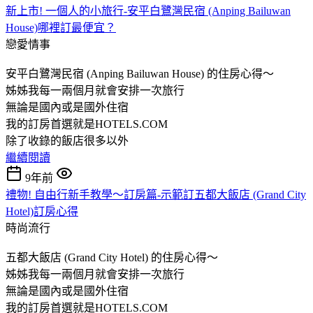
新上市! 一個人的小旅行-安平白鷺灣民宿 (Anping Bailuwan
House)哪裡訂最便宜？
戀愛情事
安平白鷺灣民宿 (Anping Bailuwan House) 的住房心得～
姊姊我每一兩個月就會安排一次旅行
無論是國內或是國外住宿
我的訂房首選就是HOTELS.COM
除了收錄的飯店很多以外
繼續閱讀
9年前
禮物! 自由行新手教學～訂房篇-示範訂五都大飯店 (Grand City
Hotel)訂房心得
時尚流行
五都大飯店 (Grand City Hotel) 的住房心得～
姊姊我每一兩個月就會安排一次旅行
無論是國內或是國外住宿
我的訂房首選就是HOTELS.COM