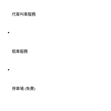
代客叫車服務
租車服務
停車場 (免費)