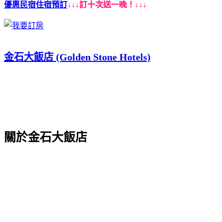
優惠民宿住宿預訂
↓↓↓訂十次送一晚！↓↓↓
金石大飯店 (Golden Stone Hotels)
關於金石大飯店