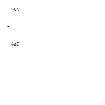
中文
英語