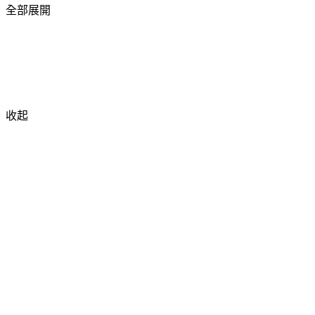
全部展開
收起