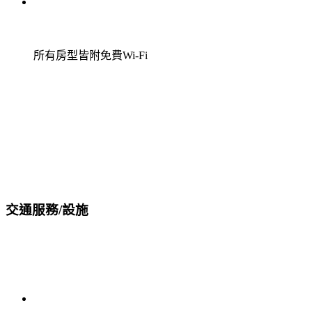
所有房型皆附免費Wi-Fi
交通服務/設施