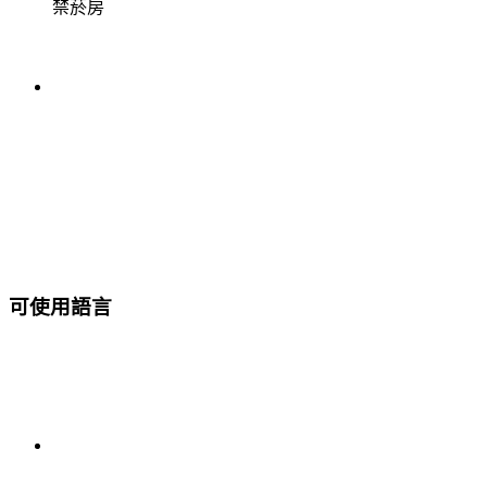
禁菸房
可使用語言