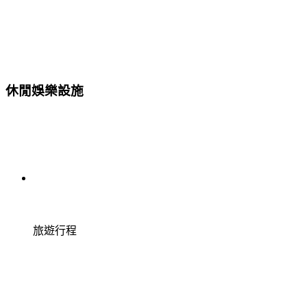
休閒娛樂設施
旅遊行程