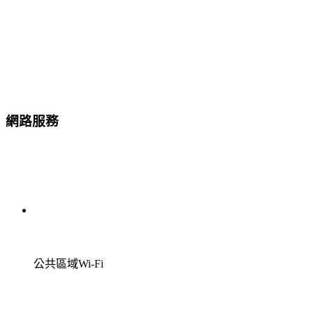
網路服務
公共區域Wi-Fi