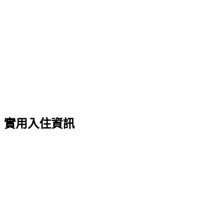
實用入住資訊