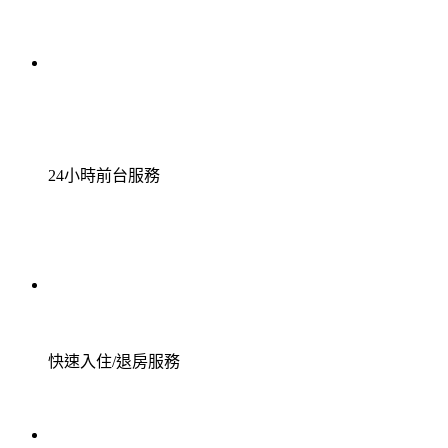
24小時前台服務
快速入住/退房服務