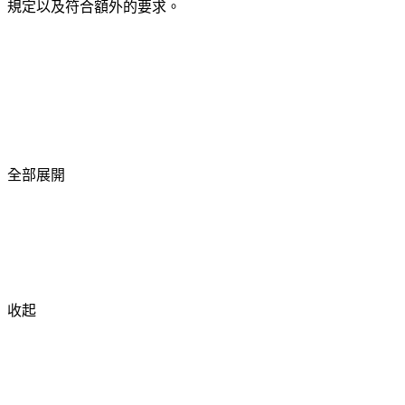
規定以及符合額外的要求。
全部展開
收起