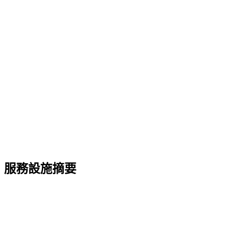
服務設施摘要