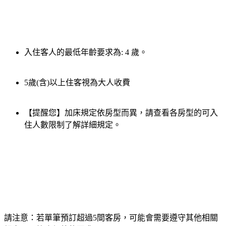
入住客人的最低年齡要求為: 4 歲。
5歲(含)以上住客視為大人收費
【提醒您】加床規定依房型而異，請查看各房型的可入
住人數限制了解詳細規定。
請注意：若單筆預訂超過5間客房，可能會需要遵守其他相關