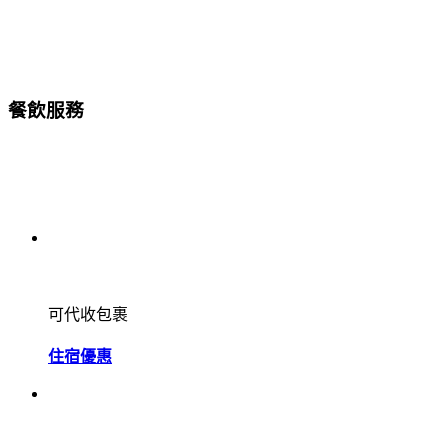
餐飲服務
可代收包裹
住宿優惠