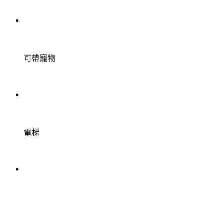
可帶寵物
電梯