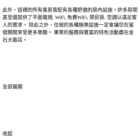
此外，這裡的所有客房皆配有各種舒適的房內設施。許多房間
甚至還提供了平面電視, WiFi, 免費WiFi, 禁菸房, 空調以滿足客
人的需求。 除此之外，住宿的各種娛樂設施一定會讓您在留
宿期間享受更多樂趣。 專業的服務與豐富的特色活動盡在金
石大飯店。
全部展開
收起