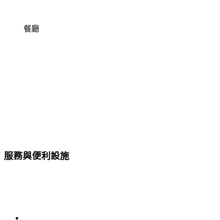
餐廳
服務與便利設施