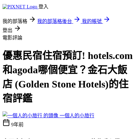
登入
我的部落格
我的部落格後台
我的帳號
登出
電影評論
優惠民宿住宿預訂! hotels.com
和agoda哪個便宜？金石大飯
店 (Golden Stone Hotels)的住
宿評鑑
一個人的小旅行
9年前