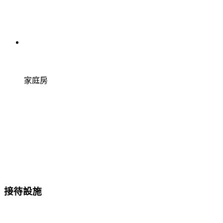
家庭房
接待設施