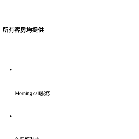
所有客房均提供
Morning call服務