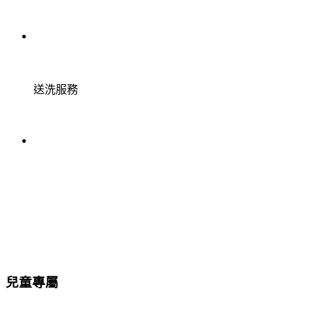
送洗服務
兒童專屬