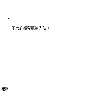
不允許攜帶寵物入住。
網路