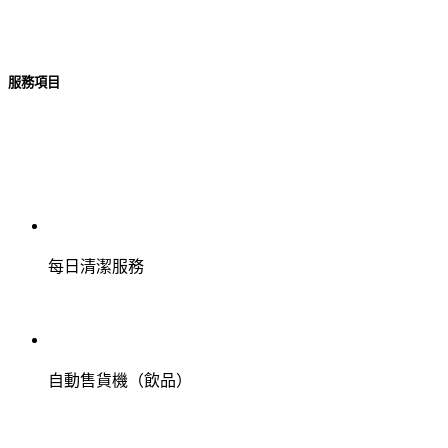
服務項目
每日清潔服務
自動售貨機（飲品）