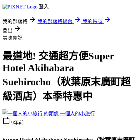
登入
我的部落格
我的部落格後台
我的帳號
登出
美味食記
最道地! 交通超方便Super
Hotel Akihabara
Suehirocho（秋葉原末廣町超
級酒店）本季特惠中
一個人的小旅行
9年前
Super Hotel Akihabara Suehirocho（秋葉原末廣町