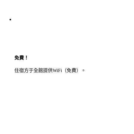
免費！
住宿方于全館提供WiFi（免費）。