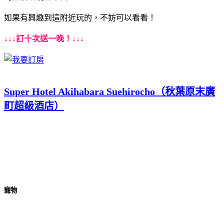
如果有興趣到這附近玩的，不妨可以看看！
↓↓↓訂十次送一晚！↓↓↓
Super Hotel Akihabara Suehirocho（秋葉原末廣
町超級酒店）
寵物