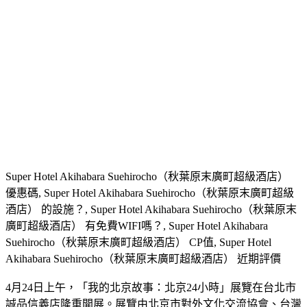
Super Hotel Akihabara Suehirocho（秋葉原末廣町超級酒店）
優惠碼, Super Hotel Akihabara Suehirocho（秋葉原末廣町超級
酒店） 的設施？, Super Hotel Akihabara Suehirocho（秋葉原末
廣町超級酒店） 有免費WIFI嗎？, Super Hotel Akihabara
Suehirocho（秋葉原末廣町超級酒店） CP值, Super Hotel
Akihabara Suehirocho（秋葉原末廣町超級酒店） 近期評價
4月24日上午，「我的北京故事：北京24小時」展覽在台北市
誠品信義店隆重開展。展覽由北京市對外文化交流協會、台灣