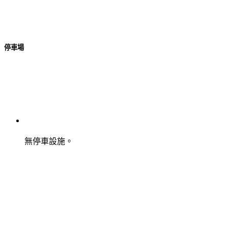
停車場
無停車設施。