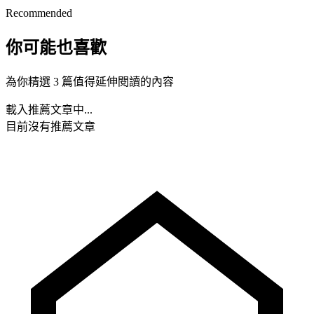
Recommended
你可能也喜歡
為你精選 3 篇值得延伸閱讀的內容
載入推薦文章中...
目前沒有推薦文章