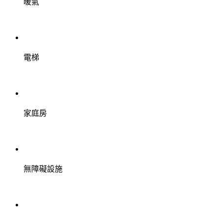
暖氣
電梯
家庭房
無障礙設施