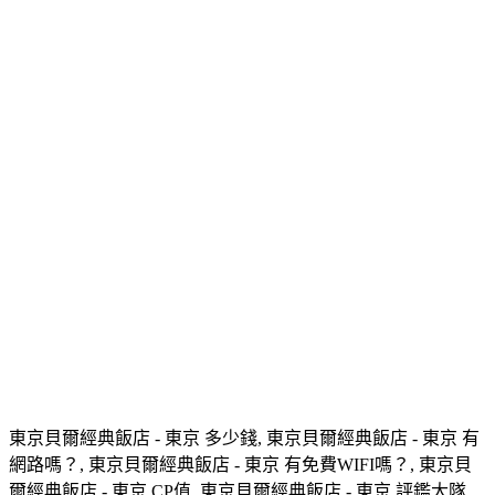
東京貝爾經典飯店 - 東京 多少錢, 東京貝爾經典飯店 - 東京 有
網路嗎？, 東京貝爾經典飯店 - 東京 有免費WIFI嗎？, 東京貝
爾經典飯店 - 東京 CP值, 東京貝爾經典飯店 - 東京 評鑑大隊