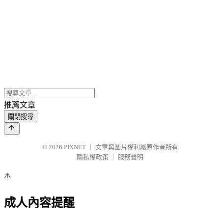
推薦文章
關閉搜尋
© 2026
PIXNET
｜
文章與圖片權利屬原作者所有
隱私權政策
｜
服務聲明
⚠️
成人內容提醒