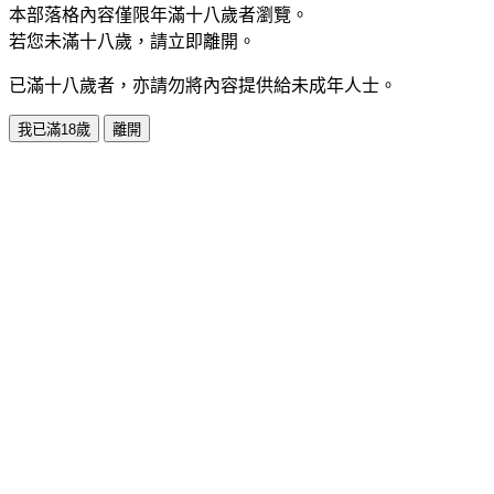
本部落格內容僅限年滿十八歲者瀏覽。
若您未滿十八歲，請立即離開。
已滿十八歲者，亦請勿將內容提供給未成年人士。
我已滿18歲
離開