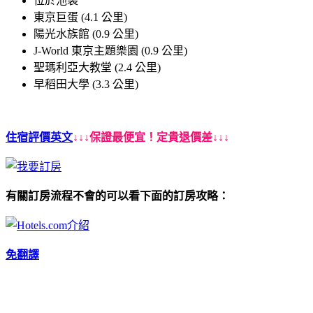
位於池袋
東京巨蛋 (4.1 公里)
陽光水族館 (0.9 公里)
J-World 東京主題樂園 (0.9 公里)
聖瑪利亞大教堂 (2.4 公里)
早稻田大學 (3.3 公里)
住宿評價英文
↓↓↓保證最便宜！定貴退價差↓↓↓
有關訂房流程不會的可以看下面的訂房攻略：
免翻譯