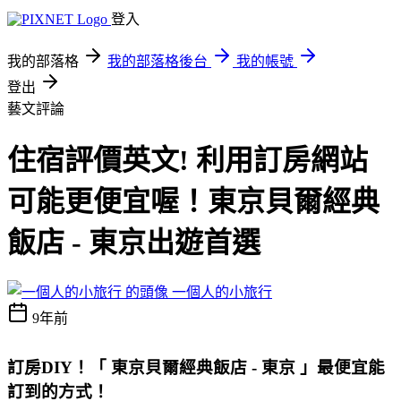
登入
我的部落格
我的部落格後台
我的帳號
登出
藝文評論
住宿評價英文! 利用訂房網站
可能更便宜喔！東京貝爾經典
飯店 - 東京出遊首選
一個人的小旅行
9年前
訂房DIY！
「 東京貝爾經典飯店 - 東京 」最便宜能
訂到的方式
！