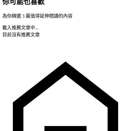
你可能也喜歡
為你精選 3 篇值得延伸閱讀的內容
載入推薦文章中...
目前沒有推薦文章