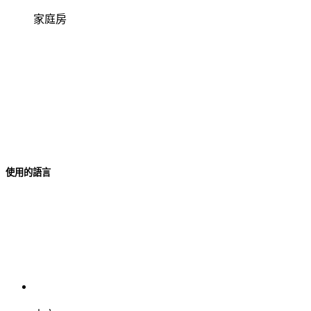
家庭房
使用的語言