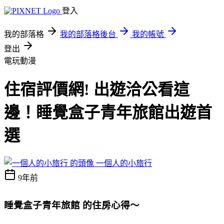
登入
我的部落格
我的部落格後台
我的帳號
登出
電玩動漫
住宿評價網! 出遊洽公看這
邊！睡覺盒子青年旅館出遊首
選
一個人的小旅行
9年前
睡覺盒子青年旅館 的住房心得～