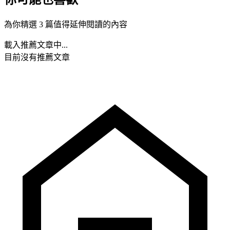
為你精選 3 篇值得延伸閱讀的內容
載入推薦文章中...
目前沒有推薦文章