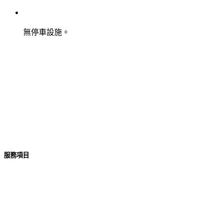
無停車設施。
服務項目