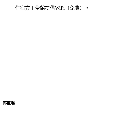
住宿方于全館提供WiFi（免費）。
停車場