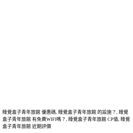
睡覺盒子青年旅館 優惠碼, 睡覺盒子青年旅館 的設施？, 睡覺
盒子青年旅館 有免費WIFI嗎？, 睡覺盒子青年旅館 CP值, 睡覺
盒子青年旅館 近期評價