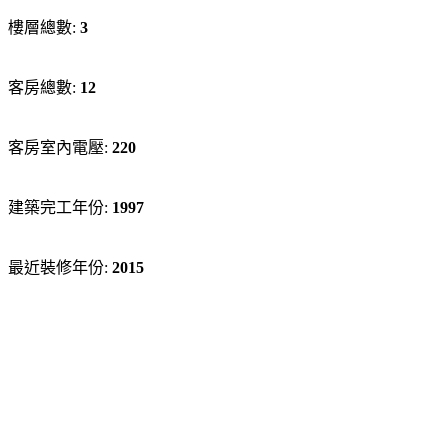
樓層總數:
3
客房總數:
12
客房室內電壓:
220
建築完工年份:
1997
最近裝修年份:
2015