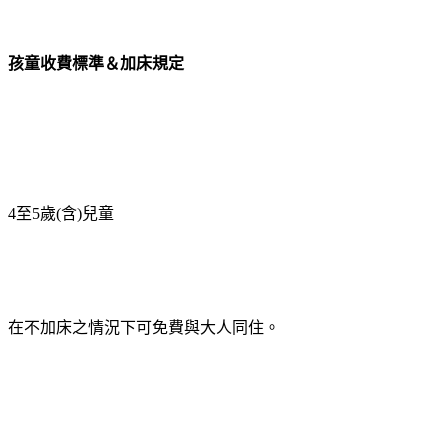
孩童收費標準＆加床規定
4至5歲(含)兒童
在不加床之情況下可免費與大人同住。