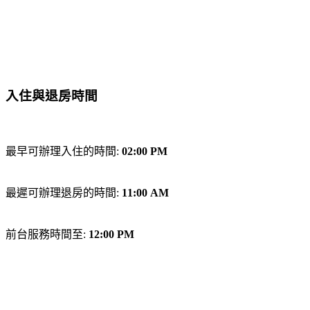
入住與退房時間
最早可辦理入住的時間:
02:00 PM
最遲可辦理退房的時間:
11:00 AM
前台服務時間至:
12:00 PM