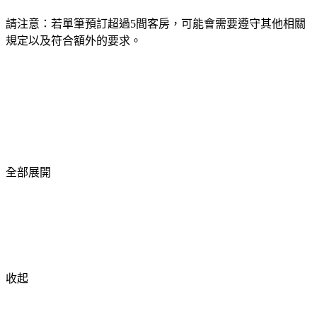
請注意：若單筆預訂超過5間客房，可能會需要遵守其他相關
規定以及符合額外的要求。
全部展開
收起