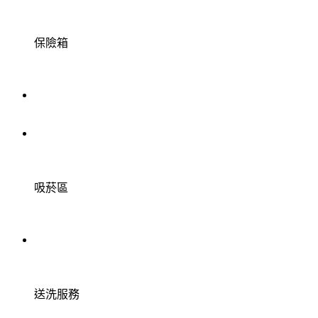
保險箱
吸菸區
送洗服務