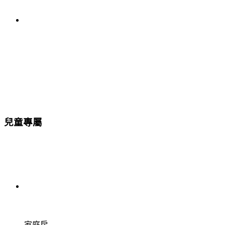
兒童專屬
家庭房