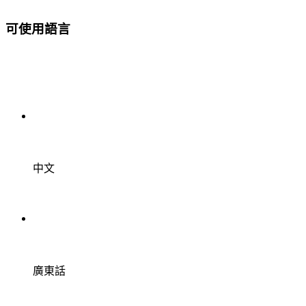
可使用語言
中文
廣東話