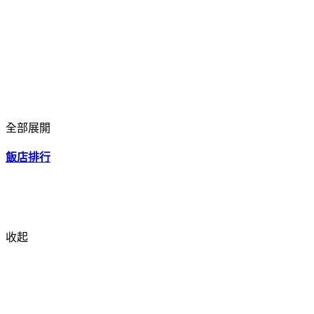
全部展開
飯店排行
收起