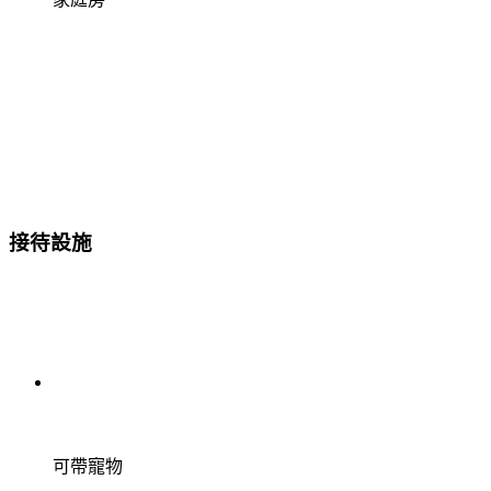
接待設施
可帶寵物