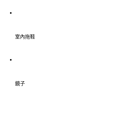
室內拖鞋
鏡子