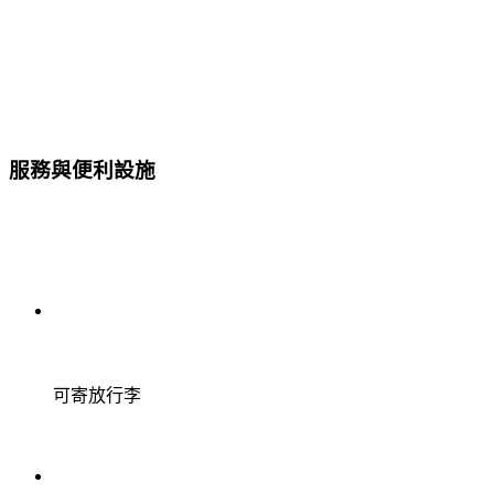
服務與便利設施
可寄放行李