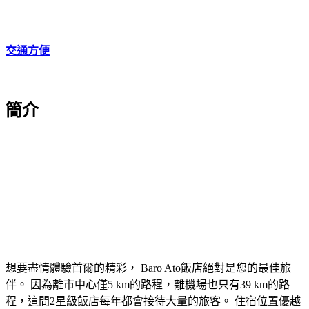
交通方便
簡介
想要盡情體驗首爾的精彩， Baro Ato飯店絕對是您的最佳旅
伴。 因為離市中心僅5 km的路程，離機場也只有39 km的路
程，這間2星級飯店每年都會接待大量的旅客。 住宿位置優越