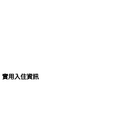
實用入住資訊