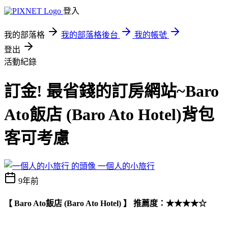
登入
我的部落格
我的部落格後台
我的帳號
登出
活動紀錄
訂金! 最省錢的訂房網站~Baro
Ato飯店 (Baro Ato Hotel)背包
客可考慮
一個人的小旅行
9年前
【 Baro Ato飯店 (Baro Ato Hotel) 】 推薦度：★★★★☆