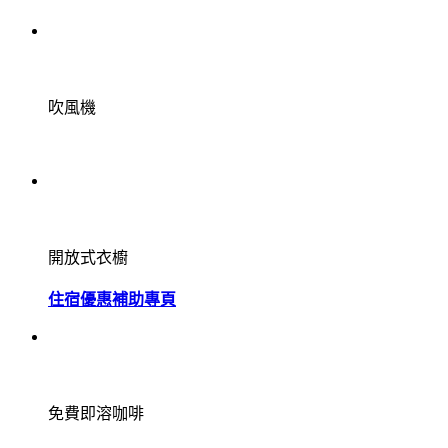
吹風機
開放式衣櫥
住宿優惠補助專頁
免費即溶咖啡