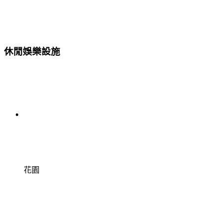
休閒娛樂設施
花園