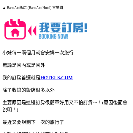
▲ Baro Ato飯店 (Baro Ato Hotel) 實景圖
小妹每一兩個月就會安排一次旅行
無論是國內或是國外
我的訂房首選就是
HOTELS.COM
除了收錄的飯店很多以外
主要原因是這邊訂房很簡單好用又不怕訂貴～！(原因後面會
說明！)
最近又要規劃下一次的旅行了