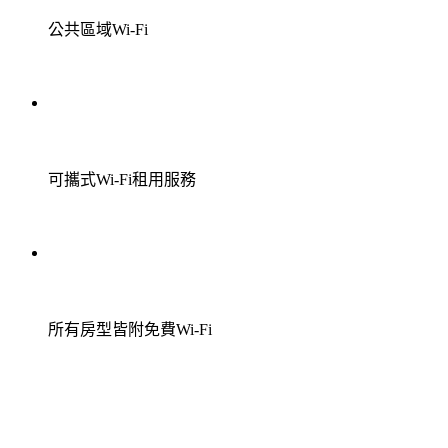
公共區域Wi-Fi
可攜式Wi-Fi租用服務
所有房型皆附免費Wi-Fi