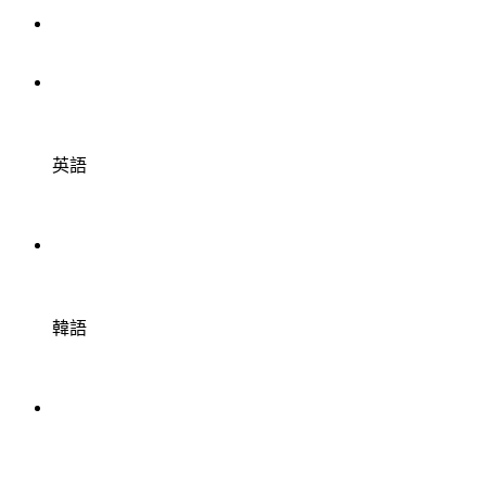
英語
韓語