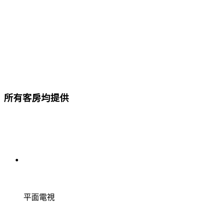
所有客房均提供
平面電視