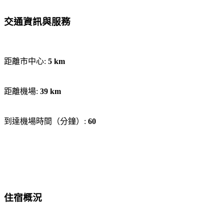
交通資訊與服務
距離市中心:
5 km
距離機場:
39 km
到達機場時間（分鐘）:
60
住宿概況