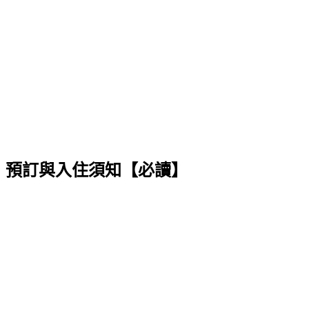
預訂與入住須知【必讀】