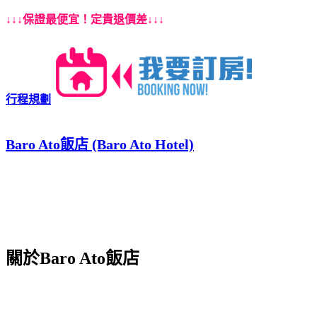
↓↓↓保證最便宜！定貴退價差↓↓↓
行程規劃
Baro Ato飯店 (Baro Ato Hotel)
關於Baro Ato飯店