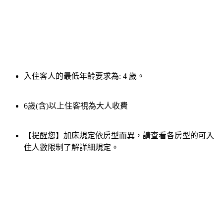
入住客人的最低年齡要求為: 4 歲。
6歲(含)以上住客視為大人收費
【提醒您】加床規定依房型而異，請查看各房型的可入
住人數限制了解詳細規定。