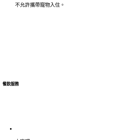
不允許攜帶寵物入住。
餐飲服務