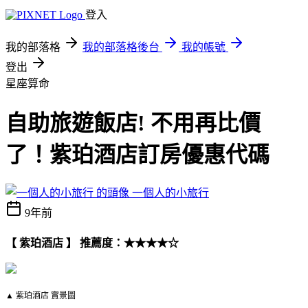
登入
我的部落格
我的部落格後台
我的帳號
登出
星座算命
自助旅遊飯店! 不用再比價
了！紫珀酒店訂房優惠代碼
一個人的小旅行
9年前
【 紫珀酒店 】 推薦度：★★★★☆
▲ 紫珀酒店 實景圖