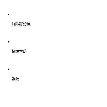
無障礙設施
禁煙客房
報紙