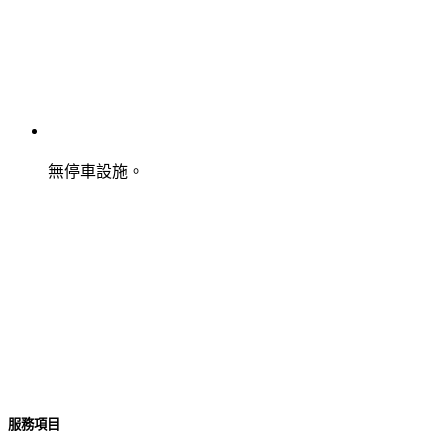
無停車設施。
服務項目