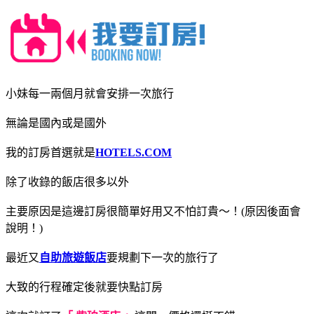
小妹每一兩個月就會安排一次旅行
無論是國內或是國外
我的訂房首選就是
HOTELS.COM
除了收錄的飯店很多以外
主要原因是這邊訂房很簡單好用又不怕訂貴～！(原因後面會
說明！)
最近又
自助旅遊飯店
要規劃下一次的旅行了
大致的行程確定後就要快點訂房