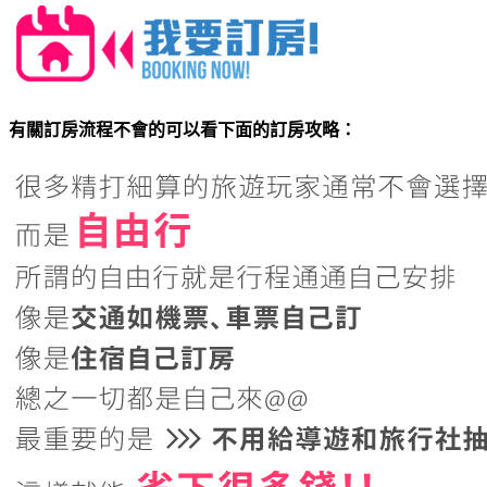
有關訂房流程不會的可以看下面的訂房攻略：