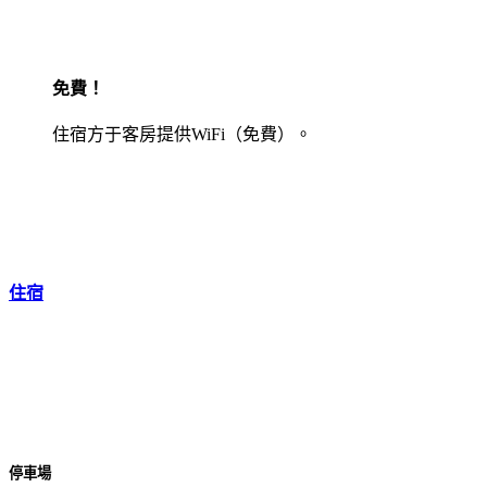
免費！
住宿方于客房提供WiFi（免費）。
住宿
停車場