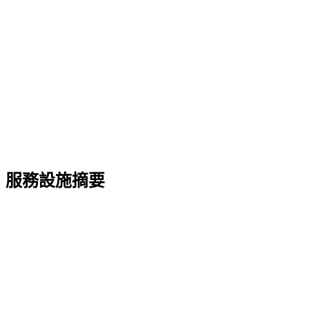
服務設施摘要