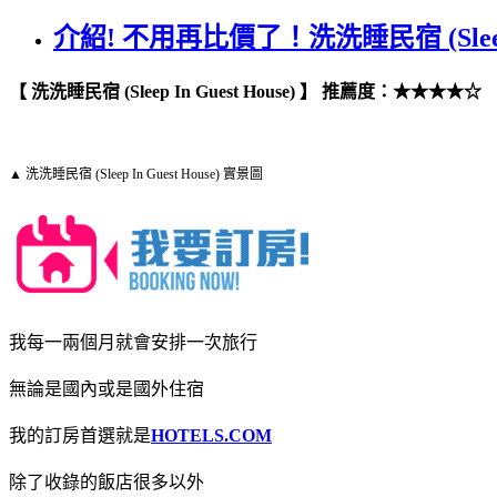
介紹! 不用再比價了！洗洗睡民宿 (Sleep 
【 洗洗睡民宿 (Sleep In Guest House) 】 推薦度：★★★★☆
▲ 洗洗睡民宿 (Sleep In Guest House) 實景圖
我每一兩個月就會安排一次旅行
無論是國內或是國外住宿
我的訂房首選就是
HOTELS.COM
除了收錄的飯店很多以外