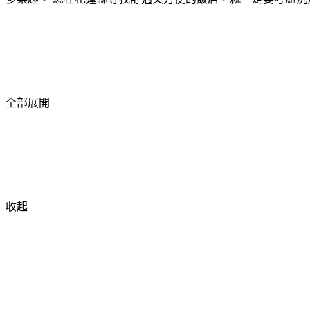
全部展開
收起