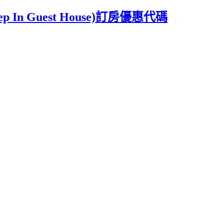
In Guest House)訂房優惠代碼