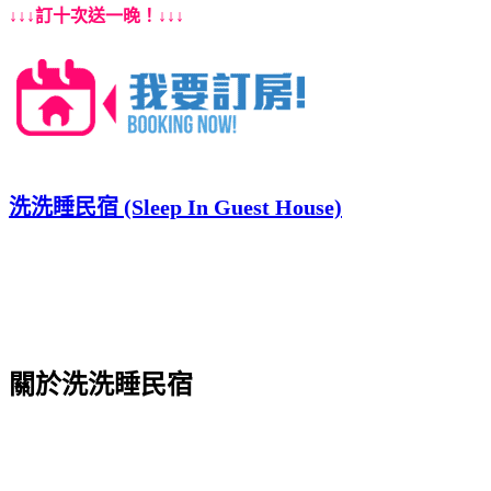
↓↓↓訂十次送一晚！↓↓↓
洗洗睡民宿 (Sleep In Guest House)
關於洗洗睡民宿