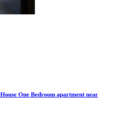
One Bedroom apartment near