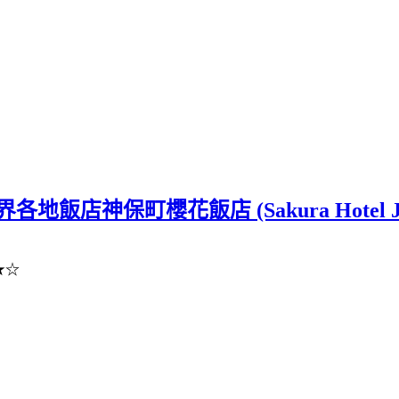
店神保町櫻花飯店 (Sakura Hotel Ji
★★☆