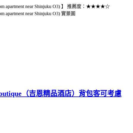
om apartment near Shinjuku O3) 】 推薦度：★★★★☆
apartment near Shinjuku O3) 實景圖
Boutique（吉恩精品酒店）背包客可考慮