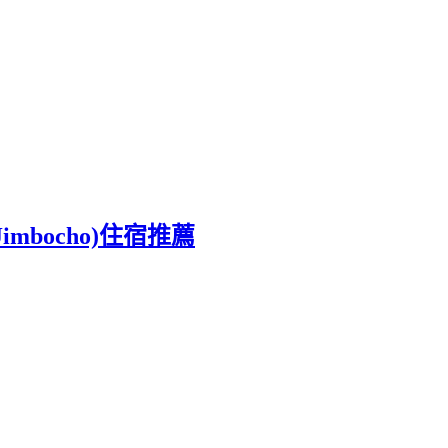
mbocho)住宿推薦